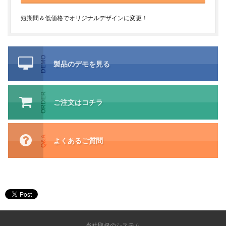
短期間＆低価格でオリジナルデザインに変更！
DEMO
製品のデモを見る
ORDER
ご注文はコチラ
Q&A
よくあるご質問
当社取扱のシステム